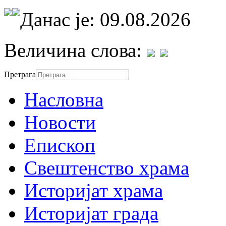
Данас је: 09.08.2026
Величина слова:
Претрага
Насловна
Новости
Епископ
Свештенство храма
Историјат храма
Историјат града