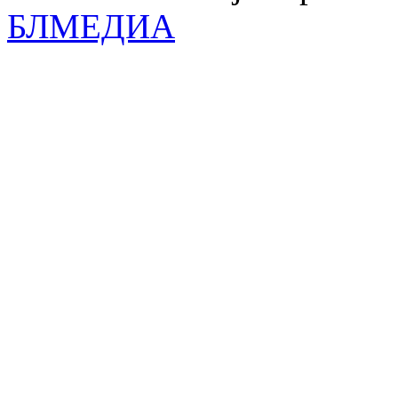
БЛМЕДИА