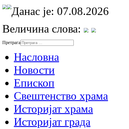
Данас је: 07.08.2026
Величина слова:
Претрага
Насловна
Новости
Епископ
Свештенство храма
Историјат храма
Историјат града