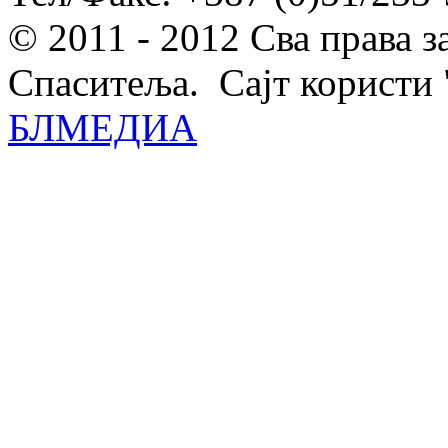
© 2011 - 2012 Сва права 
Спаситеља. Сајт користи 
БЛМЕДИА