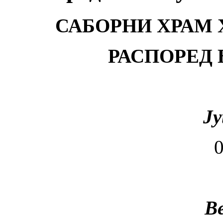
САБОРНИ ХРАМ
РАСПОРЕД
Ј
0
В