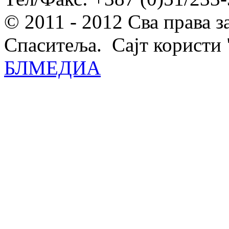
© 2011 - 2012 Сва права 
Спаситеља. Сајт користи 
БЛМЕДИА