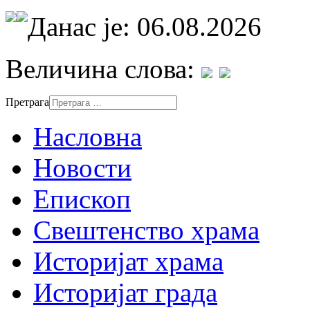
Данас је: 06.08.2026
Величина слова:
Претрага
Насловна
Новости
Епископ
Свештенство храма
Историјат храма
Историјат града