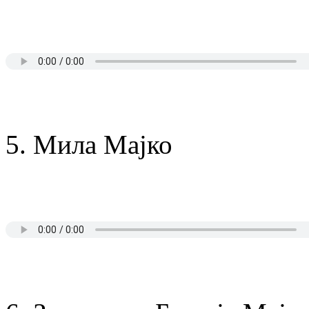
5. Мила Мајко