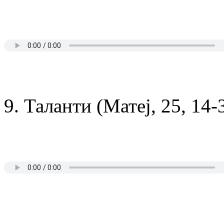
9. Таланти (Матеј, 25, 14-