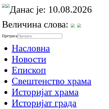
Данас је: 10.08.2026
Величина слова:
Претрага
Насловна
Новости
Епископ
Свештенство храма
Историјат храма
Историјат града