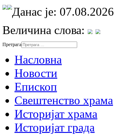
Данас је: 07.08.2026
Величина слова:
Претрага
Насловна
Новости
Епископ
Свештенство храма
Историјат храма
Историјат града